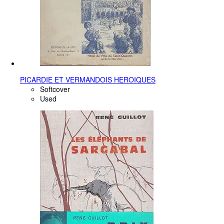
PICARDIE ET VERMANDOIS HEROIQUES
Softcover
Used