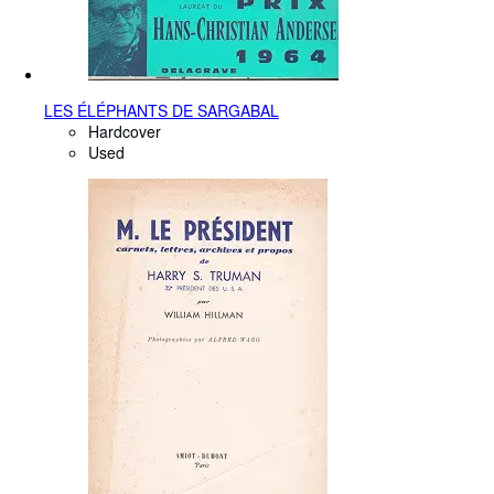
LES ÉLÉPHANTS DE SARGABAL
Hardcover
Used