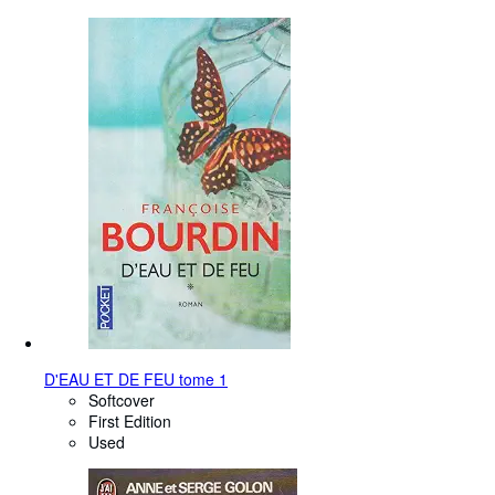
D'EAU ET DE FEU tome 1
Softcover
First Edition
Used