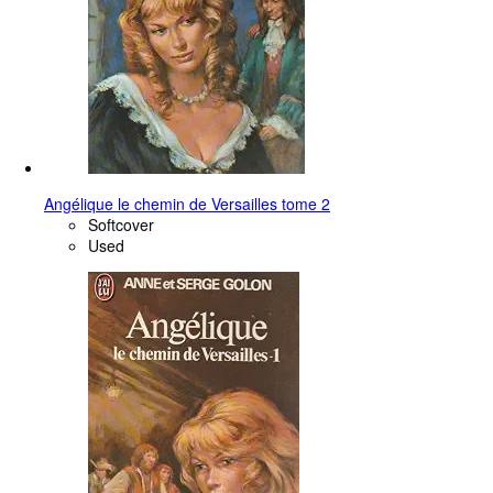
Angélique le chemin de Versailles tome 2
Softcover
Used