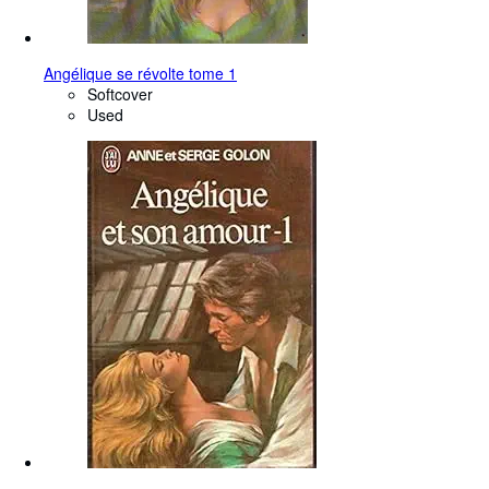
Angélique se révolte tome 1
Softcover
Used