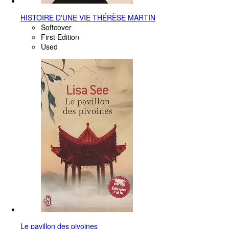
HISTOIRE D'UNE VIE THÉRÈSE MARTIN
Softcover
First Edition
Used
Le pavillon des pivoines