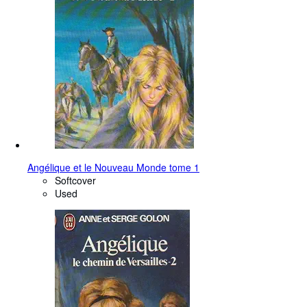
Angélique et le Nouveau Monde tome 1
Softcover
Used