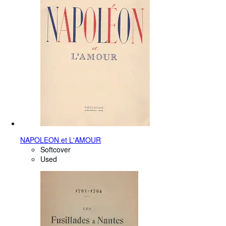
NAPOLEON et L'AMOUR
Softcover
Used