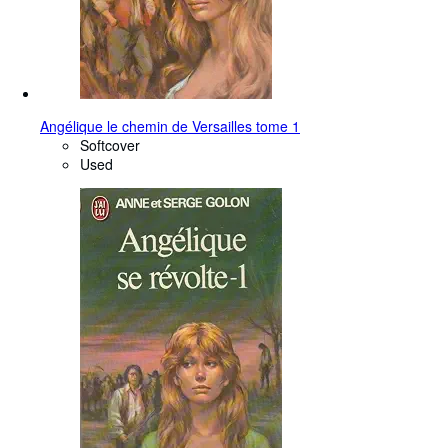
Angélique le chemin de Versailles tome 1
Softcover
Used