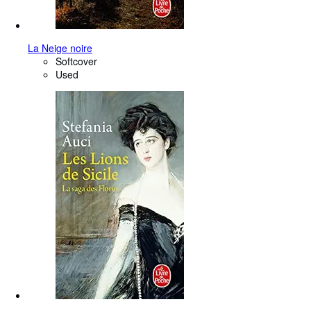
La Neige noire
Softcover
Used