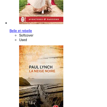
Belle et rebelle
Softcover
Used