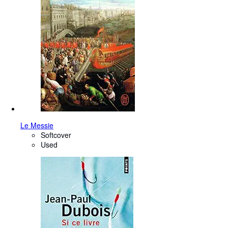
Le Messie
Softcover
Used