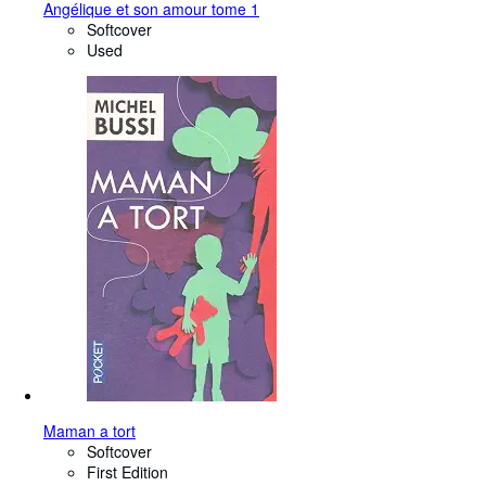
Angélique et son amour tome 1
Softcover
Used
Maman a tort
Softcover
First Edition