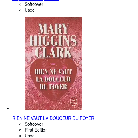
Softcover
Used
RIEN NE VAUT LA DOUCEUR DU FOYER
Softcover
First Edition
Used