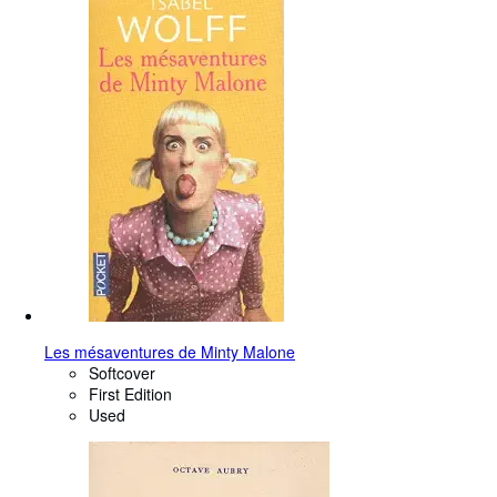
Les mésaventures de Minty Malone
Softcover
First Edition
Used