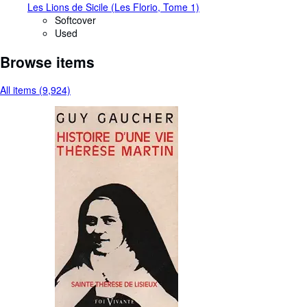
Les Lions de Sicile (Les Florio, Tome 1)
Softcover
Used
Browse items
All items (9,924)