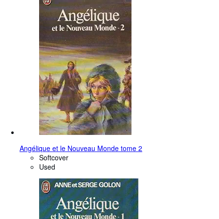
Angélique et le Nouveau Monde tome 2
Softcover
Used