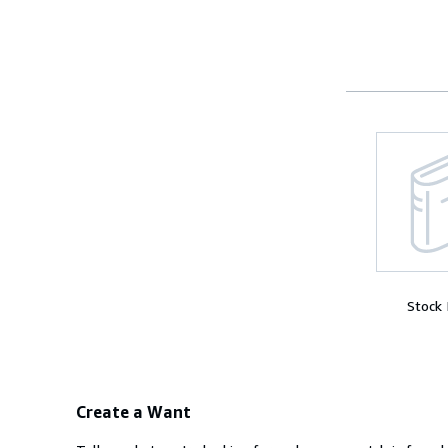
Stock
Create a Want