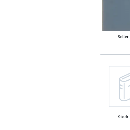
Seller
Stock