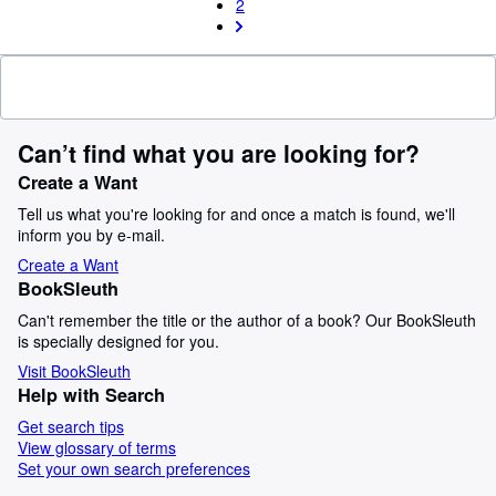
2
Can’t find what you are looking for?
Create a Want
Tell us what you're looking for and once a match is found, we'll
inform you by e-mail.
Create a Want
BookSleuth
Can't remember the title or the author of a book? Our BookSleuth
is specially designed for you.
Visit BookSleuth
Help with Search
Get search tips
View glossary of terms
Set your own search preferences