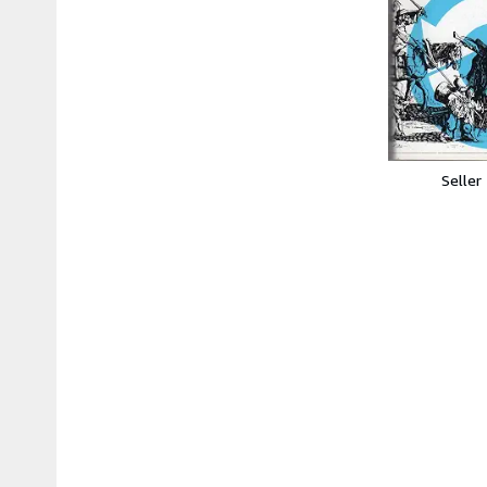
Seller