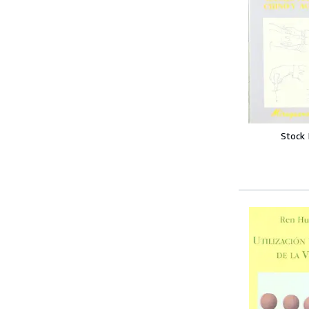
Stock