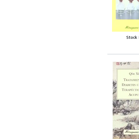
Stock