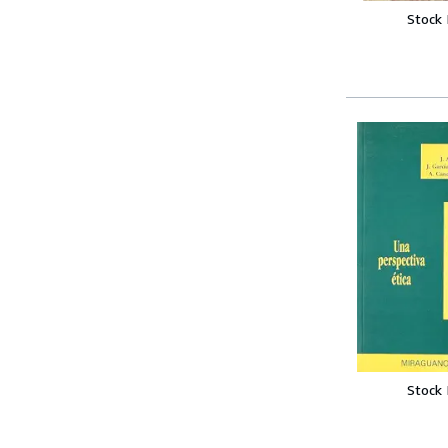
Stock
Stock