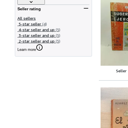
Seller rating
All sellers
5-star seller
(4)
4-star seller and up
(5)
3-star seller and up
(5)
2-star seller and up
(5)
Learn more
Seller