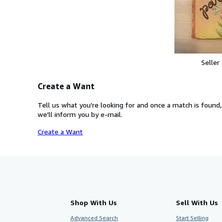
Seller
Create a Want
Tell us what you're looking for and once a match is found,
we'll inform you by e-mail.
Create a Want
Shop With Us
Sell With Us
Advanced Search
Start Selling