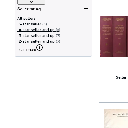
Seller rating
All sellers
5-star seller
(5)
4-star seller and up
(6)
3-star seller and up
(7)
2-star seller and up
(7)
Learn more
Seller