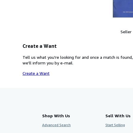
Seller
Create a Want
Tell us what you're looking for and once a match is found,
we'll inform you by e-mail.
Create a Want
Shop With Us
Sell With Us
Advanced Search
Start Selling