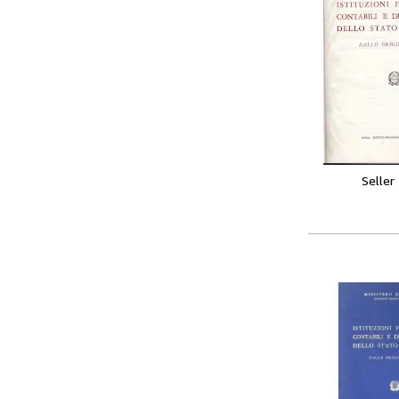
Seller