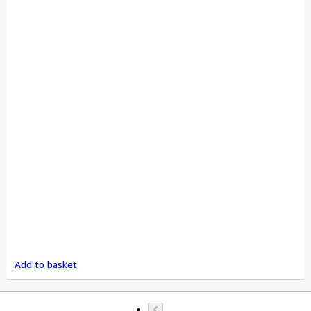
Add to basket