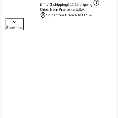
£ 11.13 shipping
£ 11.13 shipping
Ships from France to U.S.A.
Ships from France to U.S.A.
Show more