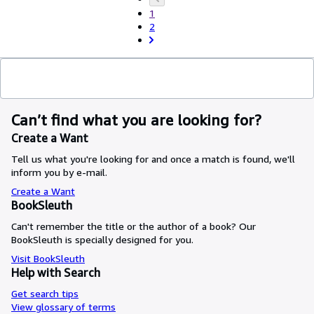
1
2
Can’t find what you are looking for?
Create a Want
Tell us what you're looking for and once a match is found, we'll
inform you by e-mail.
Create a Want
BookSleuth
Can't remember the title or the author of a book? Our
BookSleuth is specially designed for you.
Visit BookSleuth
Help with Search
Get search tips
View glossary of terms