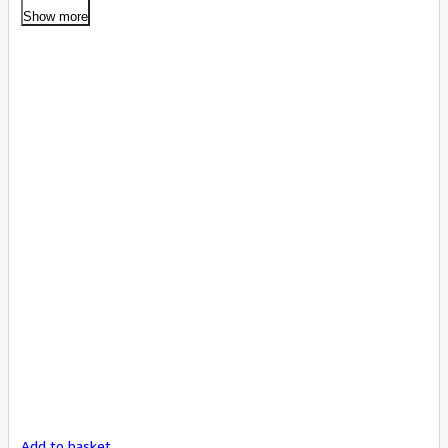
Show more
Add to basket