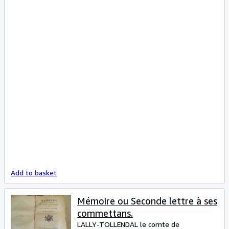
Add to basket
Mémoire ou Seconde lettre à ses
commettans.
LALLY-TOLLENDAL le comte de