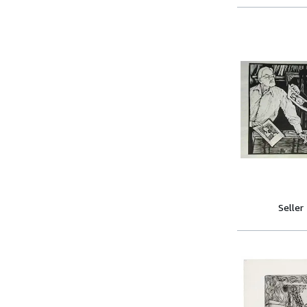
Seller