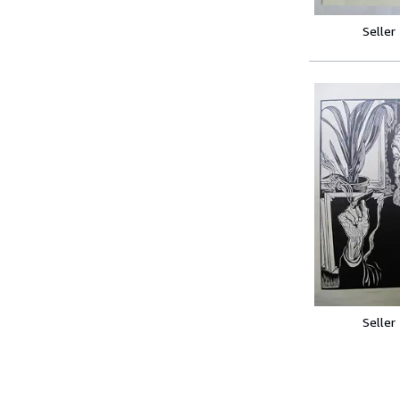
Seller
Seller