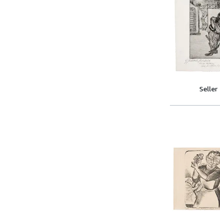
Seller