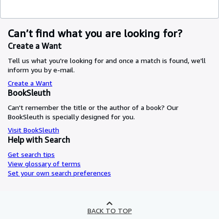
Can’t find what you are looking for?
Create a Want
Tell us what you're looking for and once a match is found, we'll
inform you by e-mail.
Create a Want
BookSleuth
Can't remember the title or the author of a book? Our
BookSleuth is specially designed for you.
Visit BookSleuth
Help with Search
Get search tips
View glossary of terms
Set your own search preferences
BACK TO TOP