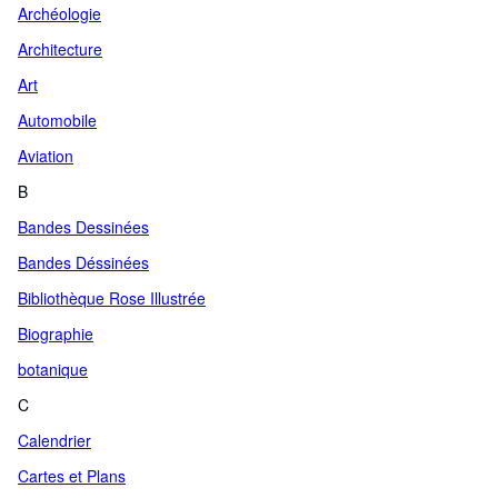
Archéologie
Architecture
Art
Automobile
Aviation
B
Bandes Dessinées
Bandes Déssinées
Bibliothèque Rose Illustrée
Biographie
botanique
C
Calendrier
Cartes et Plans