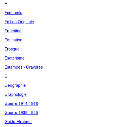
E
Economie
Edition Originale
Enfantina
Equitation
Erotique
Esoterisme
Estampes - Gravures
G
Géographie
Graphologie
Guerre 1914-1918
Guerre 1939-1945
Guide Etranger