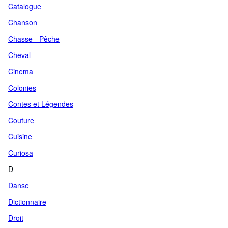
Catalogue
Chanson
Chasse - Pêche
Cheval
Cinema
Colonies
Contes et Légendes
Couture
Cuisine
Curiosa
D
Danse
Dictionnaire
Droit