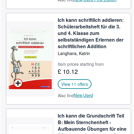
Ich kann schriftlich addieren:
Schülerarbeitsheft für die 3.
und 4. Klasse zum
selbstständigen Erlernen der
schriftlichen Addition
Langhans, Katrin
Item prices starting from
£ 10.12
View 11 offers
New,
Used
Also find
Ich kann die Grundschrift Teil
B: Mein Sternchenheft -
Aufbauende Übungen für eine