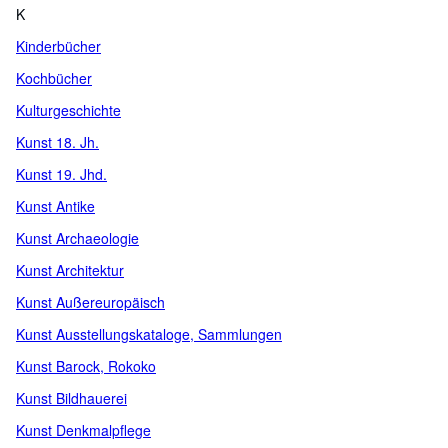
K
Kinderbücher
Kochbücher
Kulturgeschichte
Kunst 18. Jh.
Kunst 19. Jhd.
Kunst Antike
Kunst Archaeologie
Kunst Architektur
Kunst Außereuropäisch
Kunst Ausstellungskataloge, Sammlungen
Kunst Barock, Rokoko
Kunst Bildhauerei
Kunst Denkmalpflege