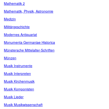
Mathematik 2
Mathematik, Physik, Astronomie
Medizin
Militärgeschichte
Modernes Antiquariat
Monumenta Germaniae Historica
Münstersche Mittelalter-Schriften
Münzen
Musik Instrumente
Musik Interpreten
Musik Kirchenmusik
Musik Komponisten
Musik Lieder
Musik Musikwissenschaft