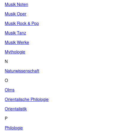
Musik Noten
Musik Oper
Musik Rock & Pop
Musik Tanz
Musik Werke
Mythologie
N
Naturwissenschaft
O
Olms
Orientalische Philologie
Orientalistik
P
Philologie