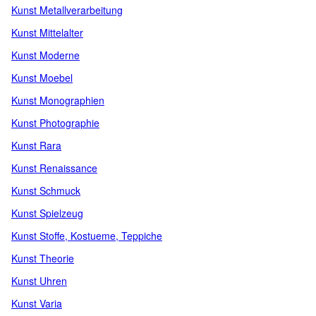
Kunst Metallverarbeitung
Kunst Mittelalter
Kunst Moderne
Kunst Moebel
Kunst Monographien
Kunst Photographie
Kunst Rara
Kunst Renaissance
Kunst Schmuck
Kunst Spielzeug
Kunst Stoffe, Kostueme, Teppiche
Kunst Theorie
Kunst Uhren
Kunst Varia