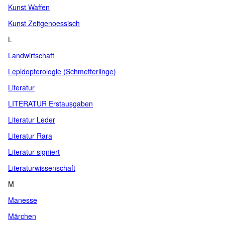
Kunst Waffen
Kunst Zeitgenoessisch
L
Landwirtschaft
Lepidopterologie (Schmetterlinge)
Literatur
LITERATUR Erstausgaben
Literatur Leder
Literatur Rara
Literatur signiert
Literaturwissenschaft
M
Manesse
Märchen