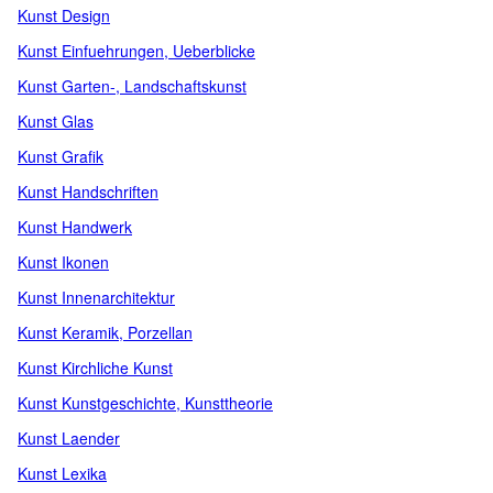
Kunst Design
Kunst Einfuehrungen, Ueberblicke
Kunst Garten-, Landschaftskunst
Kunst Glas
Kunst Grafik
Kunst Handschriften
Kunst Handwerk
Kunst Ikonen
Kunst Innenarchitektur
Kunst Keramik, Porzellan
Kunst Kirchliche Kunst
Kunst Kunstgeschichte, Kunsttheorie
Kunst Laender
Kunst Lexika