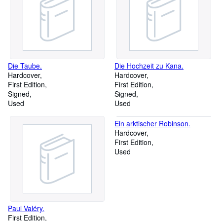
Die Taube.
Die Hochzeit zu Kana.
Hardcover
Hardcover
First Edition
First Edition
Signed
Signed
Used
Used
Ein arktischer Robinson.
Hardcover
First Edition
Used
Paul Valéry.
First Edition