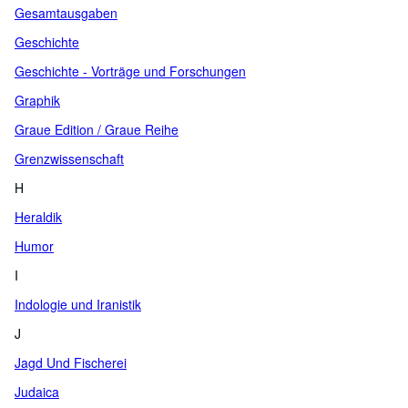
Gesamtausgaben
Geschichte
Geschichte - Vorträge und Forschungen
Graphik
Graue Edition / Graue Reihe
Grenzwissenschaft
H
Heraldik
Humor
I
Indologie und Iranistik
J
Jagd Und Fischerei
Judaica