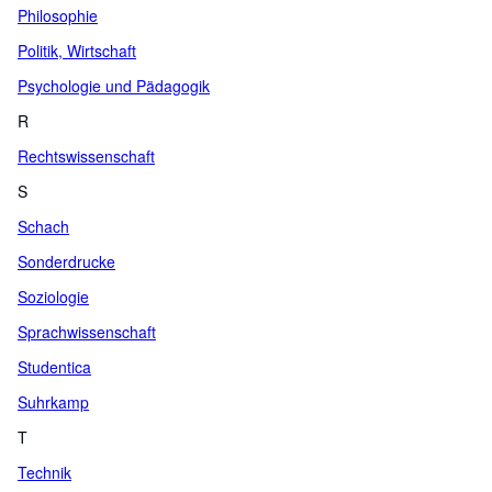
Philosophie
Politik, Wirtschaft
Psychologie und Pädagogik
R
Rechtswissenschaft
S
Schach
Sonderdrucke
Soziologie
Sprachwissenschaft
Studentica
Suhrkamp
T
Technik