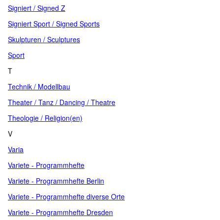
Signiert / Signed Z
Signiert Sport / Signed Sports
Skulpturen / Sculptures
Sport
T
Technik / Modellbau
Theater / Tanz / Dancing / Theatre
Theologie / Religion(en)
V
Varia
Variete - Programmhefte
Variete - Programmhefte Berlin
Variete - Programmhefte diverse Orte
Variete - Programmhefte Dresden