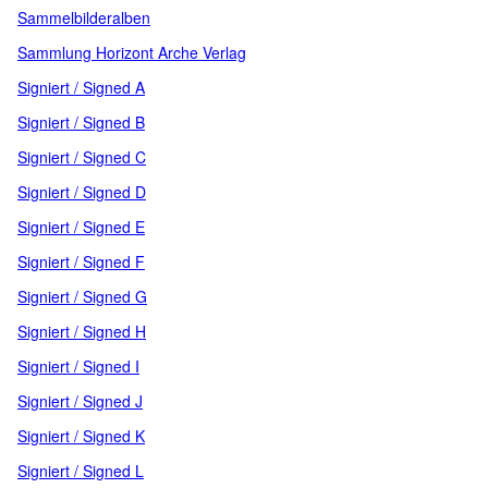
Sammelbilderalben
Sammlung Horizont Arche Verlag
Signiert / Signed A
Signiert / Signed B
Signiert / Signed C
Signiert / Signed D
Signiert / Signed E
Signiert / Signed F
Signiert / Signed G
Signiert / Signed H
Signiert / Signed I
Signiert / Signed J
Signiert / Signed K
Signiert / Signed L