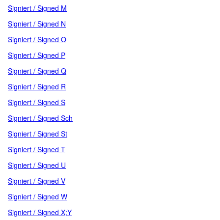
Signiert / Signed M
Signiert / Signed N
Signiert / Signed O
Signiert / Signed P
Signiert / Signed Q
Signiert / Signed R
Signiert / Signed S
Signiert / Signed Sch
Signiert / Signed St
Signiert / Signed T
Signiert / Signed U
Signiert / Signed V
Signiert / Signed W
Signiert / Signed X;Y