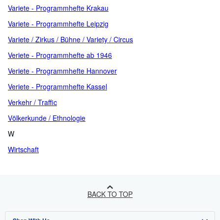
Variete - Programmhefte Krakau
Variete - Programmhefte Leipzig
Variete / Zirkus / Bühne / Variety / Circus
Veriete - Programmhefte ab 1946
Veriete - Programmhefte Hannover
Veriete - Programmhefte Kassel
Verkehr / Traffic
Völkerkunde / Ethnologie
W
Wirtschaft
BACK TO TOP