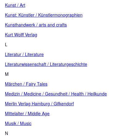
Kunst / Art
Kunst: Künstler / Künstlermonographien
Kunsthandwerk / arts and crafts
Kurt Wolff Verlag
L
Literatur / Literature
Literaturwissenschaft / Literaturgeschichte
M
Märchen / Fairy Tales
Medizin / Medicine / Gesundheit / Health / Heilkunde
Merlin Verlag Hamburg / Gifkendorf
Mittelalter / Middle Age
Musik / Music
N