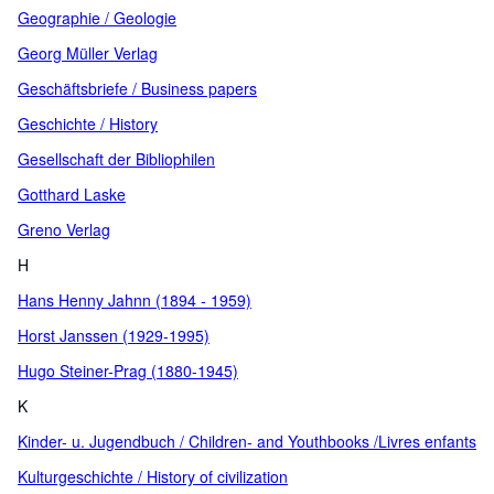
Geographie / Geologie
Georg Müller Verlag
Geschäftsbriefe / Business papers
Geschichte / History
Gesellschaft der Bibliophilen
Gotthard Laske
Greno Verlag
H
Hans Henny Jahnn (1894 - 1959)
Horst Janssen (1929-1995)
Hugo Steiner-Prag (1880-1945)
K
Kinder- u. Jugendbuch / Children- and Youthbooks /Livres enfants
Kulturgeschichte / History of civilization