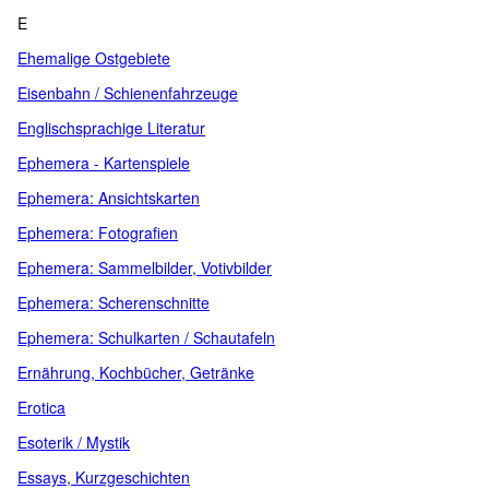
E
Ehemalige Ostgebiete
Eisenbahn / Schienenfahrzeuge
Englischsprachige Literatur
Ephemera - Kartenspiele
Ephemera: Ansichtskarten
Ephemera: Fotografien
Ephemera: Sammelbilder, Votivbilder
Ephemera: Scherenschnitte
Ephemera: Schulkarten / Schautafeln
Ernährung, Kochbücher, Getränke
Erotica
Esoterik / Mystik
Essays, Kurzgeschichten