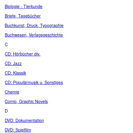
Biologie - Tierkunde
Briefe, Tagebücher
Buchkunst, Druck, Typographie
Buchwesen, Verlagsgeschichte
C
CD: Hörbücher div.
CD: Jazz
CD: Klassik
CD: Populärmusik u. Sonstiges
Chemie
Comic, Graphic Novels
D
DVD: Dokumentation
DVD: Spielfilm