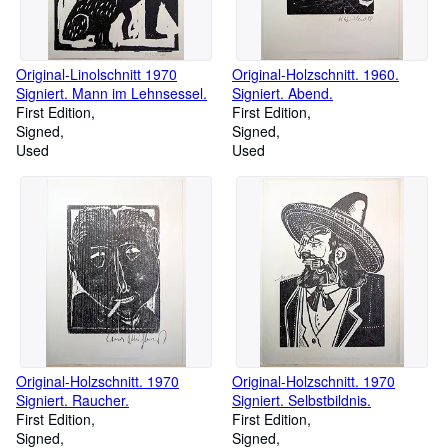
Original-Linolschnitt 1970
Original-Holzschnitt. 1960.
Signiert. Mann im Lehnsessel.
Signiert. Abend.
First Edition
First Edition
Signed
Signed
Used
Used
Original-Holzschnitt. 1970
Original-Holzschnitt. 1970
Signiert. Raucher.
Signiert. Selbstbildnis.
First Edition
First Edition
Signed
Signed