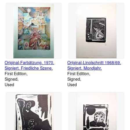
Original-Farbätzung. 1970.
Original-Linolschnitt 1968/69.
Signiert. Friedliche Szene.
Signiert. Mondjahr.
First Edition
First Edition
Signed
Signed
Used
Used