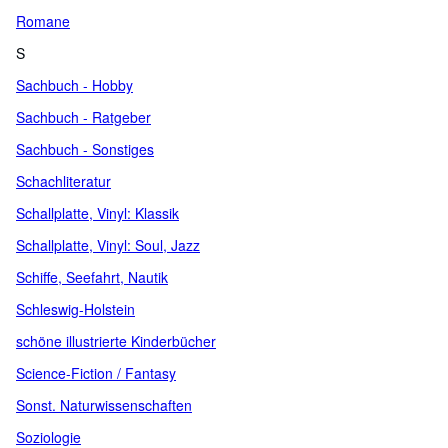
Romane
S
Sachbuch - Hobby
Sachbuch - Ratgeber
Sachbuch - Sonstiges
Schachliteratur
Schallplatte, Vinyl: Klassik
Schallplatte, Vinyl: Soul, Jazz
Schiffe, Seefahrt, Nautik
Schleswig-Holstein
schöne illustrierte Kinderbücher
Science-Fiction / Fantasy
Sonst. Naturwissenschaften
Soziologie