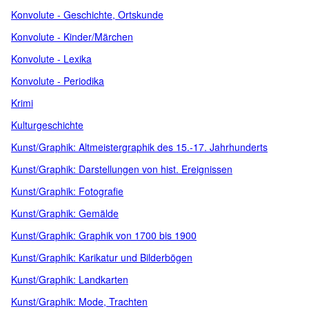
Konvolute - Geschichte, Ortskunde
Konvolute - Kinder/Märchen
Konvolute - Lexika
Konvolute - Periodika
Krimi
Kulturgeschichte
Kunst/Graphik: Altmeistergraphik des 15.-17. Jahrhunderts
Kunst/Graphik: Darstellungen von hist. Ereignissen
Kunst/Graphik: Fotografie
Kunst/Graphik: Gemälde
Kunst/Graphik: Graphik von 1700 bis 1900
Kunst/Graphik: Karikatur und Bilderbögen
Kunst/Graphik: Landkarten
Kunst/Graphik: Mode, Trachten