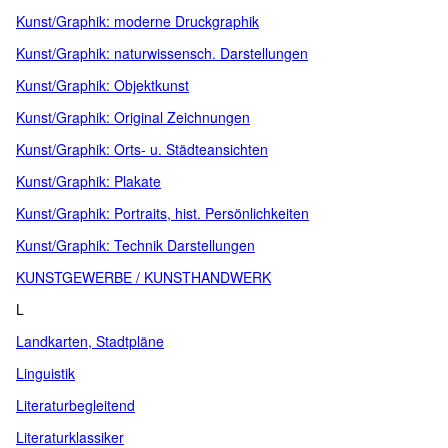
Kunst/Graphik: moderne Druckgraphik
Kunst/Graphik: naturwissensch. Darstellungen
Kunst/Graphik: Objektkunst
Kunst/Graphik: Original Zeichnungen
Kunst/Graphik: Orts- u. Städteansichten
Kunst/Graphik: Plakate
Kunst/Graphik: Portraits, hist. Persönlichkeiten
Kunst/Graphik: Technik Darstellungen
KUNSTGEWERBE / KUNSTHANDWERK
L
Landkarten, Stadtpläne
Linguistik
Literaturbegleitend
Literaturklassiker