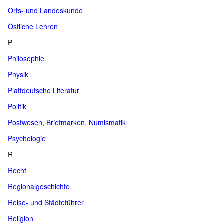
Orts- und Landeskunde
Östliche Lehren
P
Philosophie
Physik
Plattdeutsche Literatur
Politik
Postwesen, Briefmarken, Numismatik
Psychologie
R
Recht
Regionalgeschichte
Reise- und Städteführer
Religion