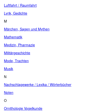
Luftfahrt / Raumfahrt
Lyrik, Gedichte
M
Märchen, Sagen und Mythen
Mathematik
Medizin, Pharmazie
Militärgeschichte
Mode, Trachten
Musik
N
Nachschlagewerke / Lexika / Wörterbücher
Noten
O
Ornithologie Vogelkunde