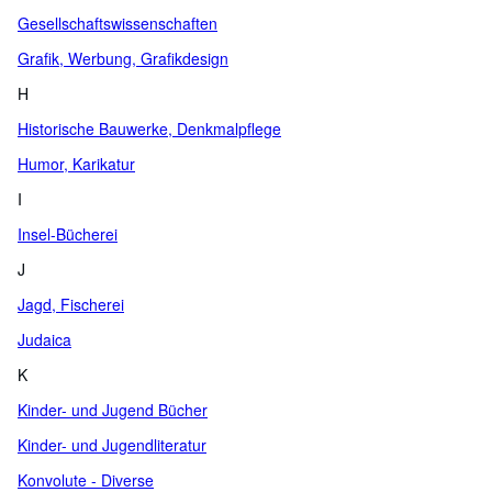
Gesellschaftswissenschaften
Grafik, Werbung, Grafikdesign
H
Historische Bauwerke, Denkmalpflege
Humor, Karikatur
I
Insel-Bücherei
J
Jagd, Fischerei
Judaica
K
Kinder- und Jugend Bücher
Kinder- und Jugendliteratur
Konvolute - Diverse