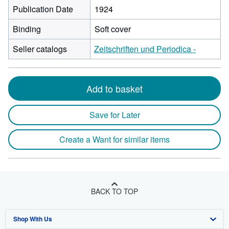
Publication Date
1924
Binding
Soft cover
Seller catalogs
Zeitschriften und Periodica -
Add to basket
Save for Later
Create a Want for similar items
BACK TO TOP
Shop With Us