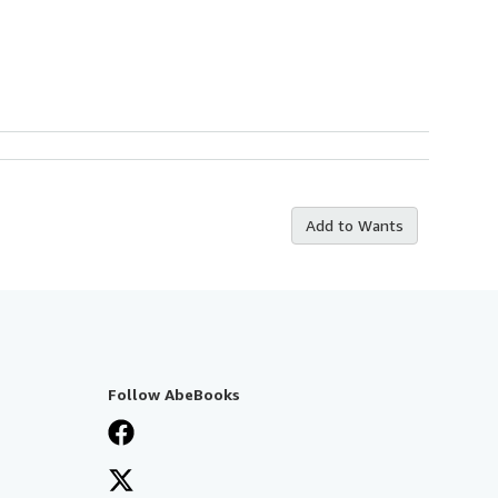
Add to Wants
Follow AbeBooks