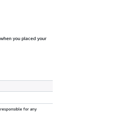
d when you placed your
 responsible for any