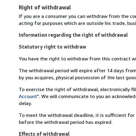
Right of withdrawal
If you are a consumer you can withdraw from the co
acting for purposes which are outside his trade, busi
Information regarding the right of withdrawal
Statutory right to withdraw
You have the right to withdraw from this contract w
The withdrawal period will expire after 14 days from
by you acquires, physical possession of the last good 
To exercise the right of withdrawal, electronically f
Account"
. We will communicate to you an acknowledg
delay.
To meet the withdrawal deadline, it is sufficient fo
before the withdrawal period has expired.
Effects of withdrawal