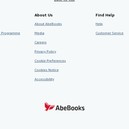
About Us
Find Help
About AbeBooks
Help
te Programme
Media
Customer Service
Careers
Privacy Policy
Cookie Preferences
Cookies Notice
Accessibility