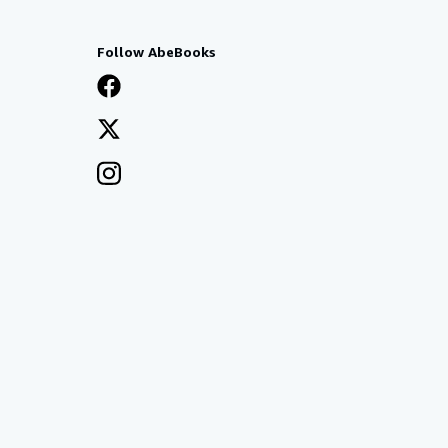
Follow AbeBooks