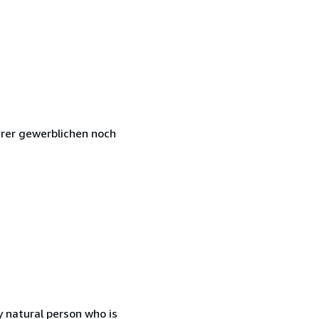
hrer gewerblichen noch
 natural person who is