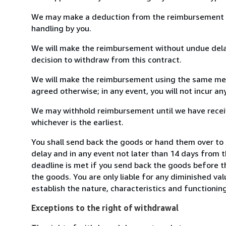
We may make a deduction from the reimbursement for 
handling by you.
We will make the reimbursement without undue delay
decision to withdraw from this contract.
We will make the reimbursement using the same mean
agreed otherwise; in any event, you will not incur a
We may withhold reimbursement until we have receiv
whichever is the earliest.
You shall send back the goods or hand them over to
delay and in any event not later than 14 days from 
deadline is met if you send back the goods before th
the goods. You are only liable for any diminished va
establish the nature, characteristics and functionin
Exceptions to the right of withdrawal