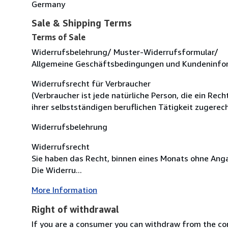
Germany
Sale & Shipping Terms
Terms of Sale
Widerrufsbelehrung/ Muster-Widerrufsformular/
Allgemeine Geschäftsbedingungen und Kundeninfo
Widerrufsrecht für Verbraucher
(Verbraucher ist jede natürliche Person, die ein Re
ihrer selbstständigen beruflichen Tätigkeit zugere
Widerrufsbelehrung
Widerrufsrecht
Sie haben das Recht, binnen eines Monats ohne Ang
Die Widerru...
More Information
Right of withdrawal
If you are a consumer you can withdraw from the co