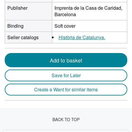
Publisher
Imprenta de la Casa de Caridad,
Barcelona
Binding
Soft cover
Seller catalogs
Història de Catalunya.
Add to basket
Save for Later
Create a Want for similar items
BACK TO TOP