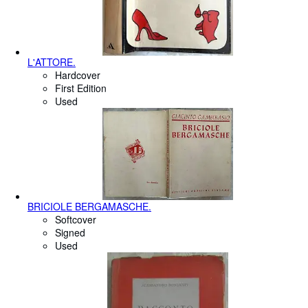
L'ATTORE.
Hardcover
First Edition
Used
BRICIOLE BERGAMASCHE.
Softcover
Signed
Used