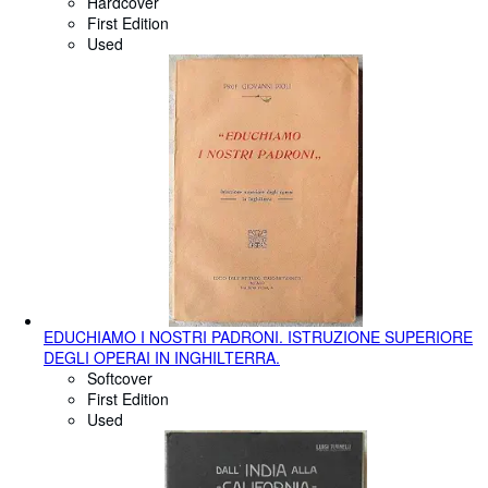
Hardcover
First Edition
Used
EDUCHIAMO I NOSTRI PADRONI. ISTRUZIONE SUPERIORE
DEGLI OPERAI IN INGHILTERRA.
Softcover
First Edition
Used