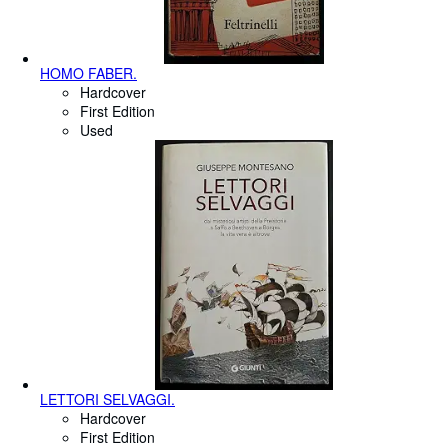
HOMO FABER.
Hardcover
First Edition
Used
LETTORI SELVAGGI.
Hardcover
First Edition