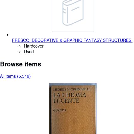
FRESCO. DECORATIVE & GRAPHIC FANTASY STRUCTURES.
Hardcover
Used
Browse items
All items (5,549)