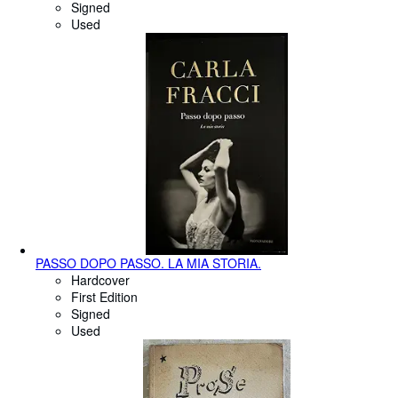
Signed
Used
PASSO DOPO PASSO. LA MIA STORIA.
Hardcover
First Edition
Signed
Used