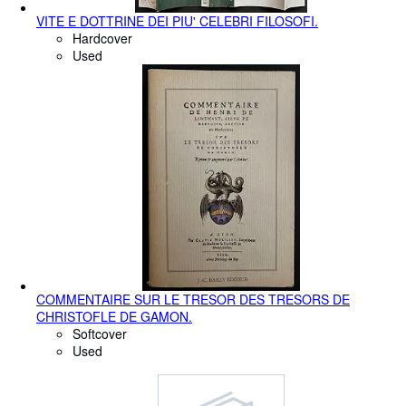
VITE E DOTTRINE DEI PIU' CELEBRI FILOSOFI.
Hardcover
Used
COMMENTAIRE SUR LE TRESOR DES TRESORS DE
CHRISTOFLE DE GAMON.
Softcover
Used