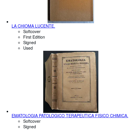
LA CHIOMA LUCENTE.
Softcover
First Edition
Signed
Used
EMATOLOGIA PATOLOGICO TERAPEUTICA FISICO CHIMICA.
Softcover
Signed