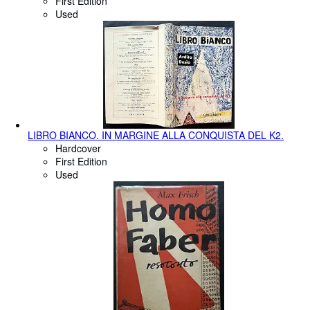
First Edition
Used
LIBRO BIANCO. IN MARGINE ALLA CONQUISTA DEL K2.
Hardcover
First Edition
Used