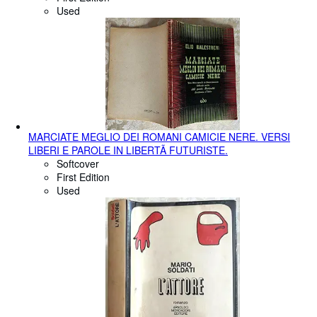
Used
MARCIATE MEGLIO DEI ROMANI CAMICIE NERE. VERSI
LIBERI E PAROLE IN LIBERTÃ FUTURISTE.
Softcover
First Edition
Used