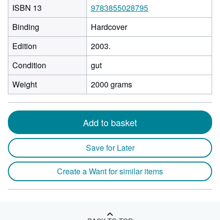
ISBN 13
9783855028795
Binding
Hardcover
Edition
2003.
Condition
gut
Weight
2000 grams
Add to basket
Save for Later
Create a Want for similar items