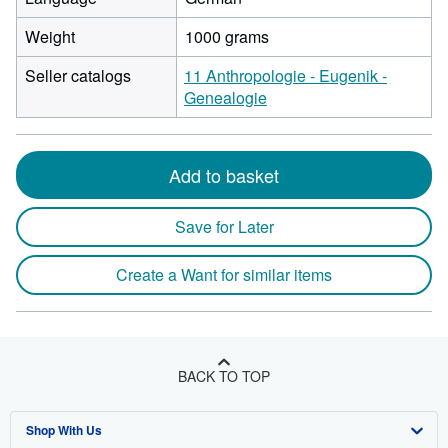
Weight
1000 grams
Seller catalogs
11 Anthropologie - Eugenik -
Genealogie
Add to basket
Save for Later
Create a Want for similar items
BACK TO TOP
Shop With Us