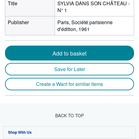
Title
SYLVIA DANS SON CHÂTEAU -
N° 1
Publisher
Paris, Société parisienne
d'édition, 1961
Add to basket
Save for Later
Create a Want for similar items
BACK TO TOP
Shop With Us