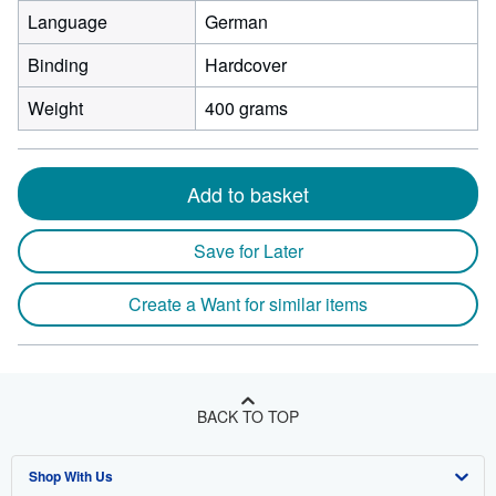
Language
German
Binding
Hardcover
Weight
400 grams
Add to basket
Save for Later
Create a Want for similar items
BACK TO TOP
Shop With Us