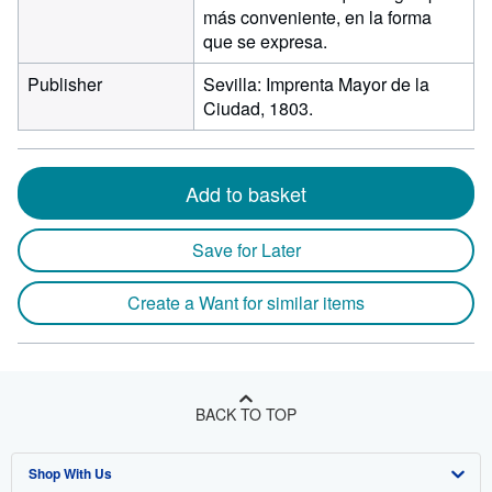
más conveniente, en la forma
que se expresa.
Publisher
Sevilla: Imprenta Mayor de la
Ciudad, 1803.
Add to basket
Save for Later
Create a Want for similar items
BACK TO TOP
Shop With Us