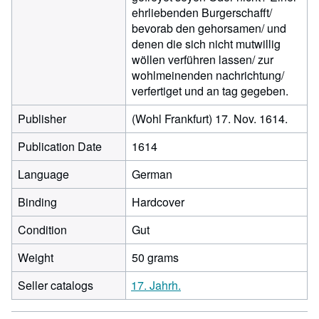
ehrliebenden Burgerschafft/
bevorab den gehorsamen/ und
denen die sich nicht mutwillig
wöllen verführen lassen/ zur
wohlmeinenden nachrichtung/
verfertiget und an tag gegeben.
Publisher
(Wohl Frankfurt) 17. Nov. 1614.
Publication Date
1614
Language
German
Binding
Hardcover
Condition
Gut
Weight
50 grams
Seller catalogs
17. Jahrh.