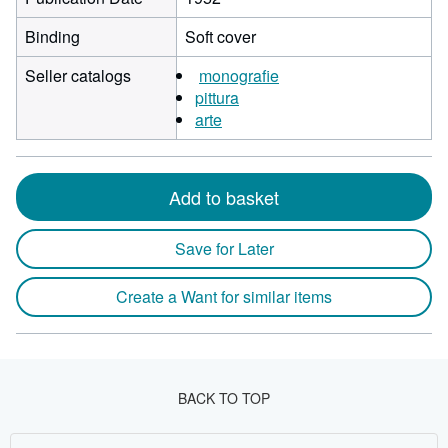
Binding
Soft cover
Seller catalogs
monografie
pittura
arte
Add to basket
Save for Later
Create a Want for similar items
BACK TO TOP