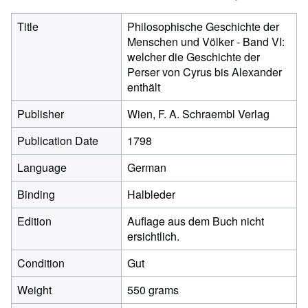
Title
Philosophische Geschichte der
Menschen und Völker - Band VI:
welcher die Geschichte der
Perser von Cyrus bis Alexander
enthält
Publisher
Wien, F. A. Schraembl Verlag
Publication Date
1798
Language
German
Binding
Halbleder
Edition
Auflage aus dem Buch nicht
ersichtlich.
Condition
Gut
Weight
550 grams