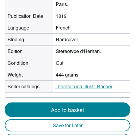
Paris.
Publication Date
1819
Language
French
Binding
Hardcover
Edition
Stéreotype d'Herhan.
Condition
Gut
Weight
444 grams
Seller catalogs
Literatur und illustr. Bücher
Add to basket
Save for Later