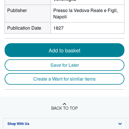
Publisher
Presso la Vedova Reale e Figli,
Napoli
Publication Date
1827
Add to basket
Save for Later
Create a Want for similar items
BACK TO TOP
Shop With Us