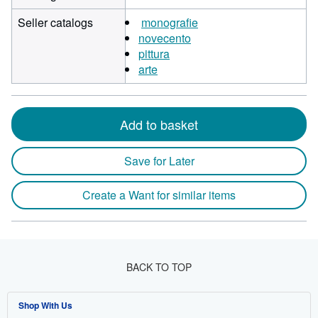
Seller catalogs
monografie
novecento
pittura
arte
Add to basket
Save for Later
Create a Want for similar items
BACK TO TOP
Shop With Us