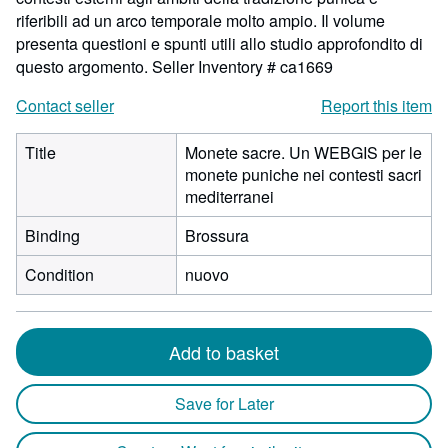
riferibili ad un arco temporale molto ampio. Il volume
presenta questioni e spunti utili allo studio approfondito di
questo argomento.
Seller Inventory # ca1669
Contact seller
Report this item
Title
Monete sacre. Un WEBGIS per le
monete puniche nei contesti sacri
mediterranei
Binding
Brossura
Condition
nuovo
Add to basket
Save for Later