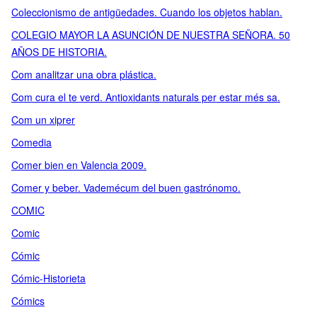
Coleccionismo de antigüedades. Cuando los objetos hablan.
COLEGIO MAYOR LA ASUNCIÓN DE NUESTRA SEÑORA. 50
AÑOS DE HISTORIA.
Com analitzar una obra plástica.
Com cura el te verd. Antioxidants naturals per estar més sa.
Com un xiprer
Comedia
Comer bien en Valencia 2009.
Comer y beber. Vademécum del buen gastrónomo.
COMIC
Comic
Cómic
Cómic-Historieta
Cómics