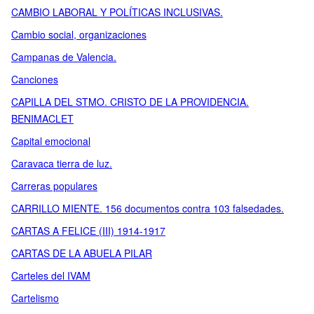
CAMBIO LABORAL Y POLÍTICAS INCLUSIVAS.
Cambio social, organizaciones
Campanas de Valencia.
Canciones
CAPILLA DEL STMO. CRISTO DE LA PROVIDENCIA.
BENIMACLET
Capital emocional
Caravaca tierra de luz.
Carreras populares
CARRILLO MIENTE. 156 documentos contra 103 falsedades.
CARTAS A FELICE (III) 1914-1917
CARTAS DE LA ABUELA PILAR
Carteles del IVAM
Cartelismo