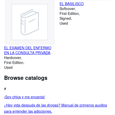
EL BASILISCO
Softcover
First Edition
Signed
Used
EL EXAMEN DEL ENFERMO
EN LA CONSULTA PRIVADA
Hardcover
First Edition
Used
Browse catalogs
#
¡Soy chica y me encanta!
¿Hay vida después de las drogas? Manual de primeros auxilios
para entender las adicciones.