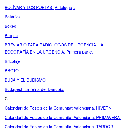
BOLÍVAR Y LOS POETAS (Antología).
Botánica
Boxeo
Braque
BREVIARIO PARA RADIÓLOGOS DE URGENCIA. LA
ECOGRAFÍA EN LA URGENCIA. Primera parte.
Bricolaje
BROTO.
BUDA Y EL BUDISMO.
Budapest. La reina del Danubio.
C
Calendari de Festes de la Comunitat Valenciana. HIVERN.
Calendari de Festes de la Comunitat Valenciana. PRIMAVERA.
Calendari de Festes de la Comunitat Valenciana. TARDOR.