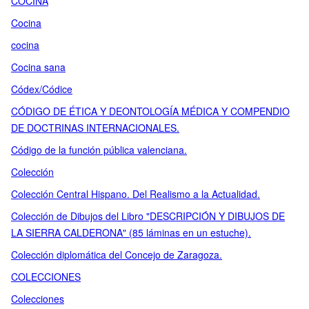
COCINA
Cocina
cocina
Cocina sana
Códex/Códice
CÓDIGO DE ÉTICA Y DEONTOLOGÍA MÉDICA Y COMPENDIO
DE DOCTRINAS INTERNACIONALES.
Código de la función pública valenciana.
Colección
Colección Central Hispano. Del Realismo a la Actualidad.
Colección de Dibujos del Libro "DESCRIPCIÓN Y DIBUJOS DE
LA SIERRA CALDERONA" (85 láminas en un estuche).
Colección diplomática del Concejo de Zaragoza.
COLECCIONES
Colecciones