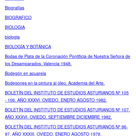
Biografías
BIOGRAFICO
BIOLOGIA
biologia
BIOLOGÍA Y BOTÁNICA
Bodas de Plata de la Coronación Pontificia de Nuestra Señora de
los Desamparados. Valencia 1948.
Bodegón en acuarela
Bodegones en la pintura al óleo. Academia del Arte.
BOLETÍN DEL INSTITUTO DE ESTUDIOS ASTURIANOS Nº 105
- 106. AÑO XXXVI. OVIEDO. ENERO AGOSTO 1982.
BOLETÍN DEL INSTITUTO DE ESTUDIOS ASTURIANOS Nº 107.
AÑO XXXVI. OVIEDO. SEPTIEMBRE DICIEMBRE 1982.
BOLETÍN DEL INSTITUTO DE ESTUDIOS ASTURIANOS Nº 96-
97. AÑO XXXIII. OVIEDO. ENERO AGOSTO 1979.