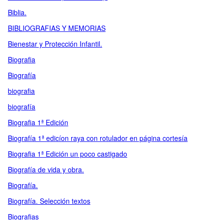
Biblia.
BIBLIOGRAFIAS Y MEMORIAS
Bienestar y Protección Infantil.
Biografia
Biografía
biografia
biografía
Biografia 1ª Edición
Biografía 1ª edicíon raya con rotulador en página cortesía
Biografia 1ª Edición un poco castigado
Biografía de vida y obra.
Biografía.
Biografía. Selección textos
Biografias