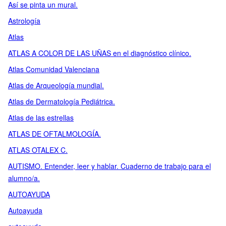
Así se pinta un mural.
Astrología
Atlas
ATLAS A COLOR DE LAS UÑAS en el diagnóstico clínico.
Atlas Comunidad Valenciana
Atlas de Arqueología mundial.
Atlas de Dermatología Pediátrica.
Atlas de las estrellas
ATLAS DE OFTALMOLOGÍA.
ATLAS OTALEX C.
AUTISMO. Entender, leer y hablar. Cuaderno de trabajo para el
alumno/a.
AUTOAYUDA
Autoayuda