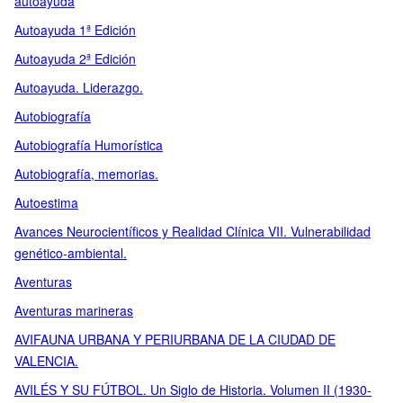
autoayuda
Autoayuda 1ª Edición
Autoayuda 2ª Edición
Autoayuda. Liderazgo.
Autobiografía
Autobiografía Humorística
Autobiografía, memorias.
Autoestima
Avances Neurocientíficos y Realidad Clínica VII. Vulnerabilidad
genético-ambiental.
Aventuras
Aventuras marineras
AVIFAUNA URBANA Y PERIURBANA DE LA CIUDAD DE
VALENCIA.
AVILÉS Y SU FÚTBOL. Un Siglo de Historia. Volumen II (1930-