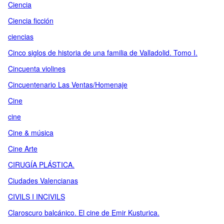
Ciencia
Ciencia ficción
ciencias
Cinco siglos de historia de una familia de Valladolid. Tomo I.
Cincuenta violines
Cincuentenario Las Ventas/Homenaje
Cine
cine
Cine & música
Cine Arte
CIRUGÍA PLÁSTICA.
Ciudades Valencianas
CIVILS I INCIVILS
Claroscuro balcánico. El cine de Emir Kusturica.