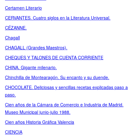
Certamen Literario
CERVANTES. Cuatro siglos en la Literatura Universal.
CÉZANNE.
Chagall
CHAGALL (Grandes Maestros).
CHEQUES Y TALONES DE CUENTA CORRIENTE
CHINA. Gigante milenario.
Chinchilla de Montearagón. Su encanto y su duende.
CHOCOLATE. Deliciosas y sencillas recetas explicadas paso a
paso.
Cien años de la Cámara de Comercio e Industria de Madrid.
Museo Municipal junio-julio 1988.
Cien años Historia Gráfica Valencia
CIENCIA