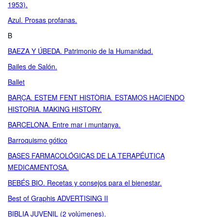
1953).
Azul. Prosas profanas.
B
BAEZA Y ÚBEDA. Patrimonio de la Humanidad.
Bailes de Salón.
Ballet
BARÇA. ESTEM FENT HISTÒRIA. ESTAMOS HACIENDO
HISTORIA. MAKING HISTORY.
BARCELONA. Entre mar i muntanya.
Barroquismo gótico
BASES FARMACOLÓGICAS DE LA TERAPÉUTICA
MEDICAMENTOSA.
BEBÉS BIO. Recetas y consejos para el bienestar.
Best of Graphis ADVERTISING II
BIBLIA JUVENIL (2 volúmenes).