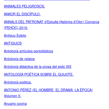
ANIMALES PELIGROSOS.
ANKOR EL DISCÍPULO.
ANNALS DEL PATRONAT d'Estudis Històrics d'Olot i Comarca
(PEHOC) 2019.
Antiguo Egipto
ANTIGUOS
Antología artículos periodísticos
Antología de relatos
Antología didáctica de la prosa del siglo XIX
ANTOLOGÍA POÉTICA SOBRE EL QUIJOTE.
Antología poética.
ANTONIO PÉREZ (EL HOMBRE, EL DRAMA, LA ÉPOCA)
Volumen II.
Anuario cocina