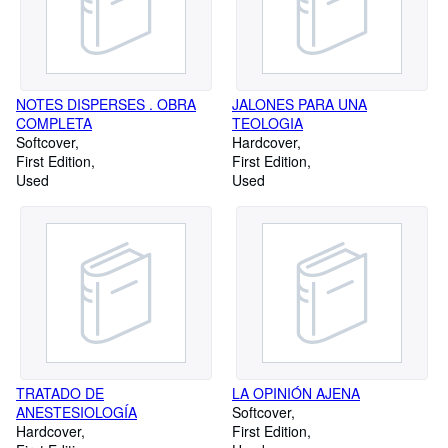
NOTES DISPERSES . OBRA
JALONES PARA UNA
COMPLETA
TEOLOGIA
Softcover
Hardcover
First Edition
First Edition
Used
Used
TRATADO DE
LA OPINIÓN AJENA
ANESTESIOLOGÍA
Softcover
Hardcover
First Edition