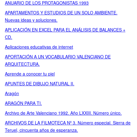
ANUARIO DE LOS PROTAGONISTAS 1993
APARTAMENTOS Y ESTUDIOS DE UN SOLO AMBIENTE.
Nuevas ideas y soluciones.
APLICACIÓN EN EXCEL PARA EL ANÁLISIS DE BALANCES +
CD.
Aplicaciones educativas de internet
APORTACIÓN A UN VOCABULARIO VALENCIANO DE
ARQUITECTURA.
Aprende a conocer tu piel
APUNTES DE DIBUJO NATURAL II.
Aragón
ARAGÓN PARA TI.
Archivo de Arte Valenciano 1992. Año LXXIII. Número único.
ARCHIVOS DE LA FILMOTECA Nº 3. Número especial. Sierra de
Teruel, cincuenta años de esperanza.