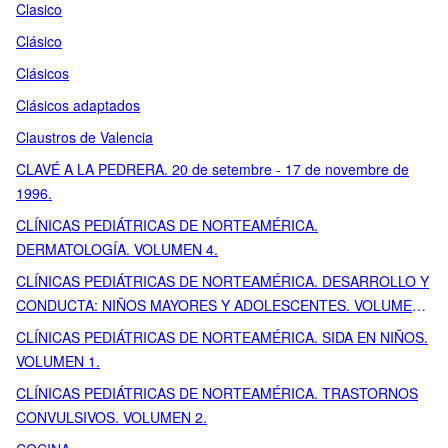
Clasico
Clásico
Clásicos
Clásicos adaptados
Claustros de Valencia
CLAVÉ A LA PEDRERA. 20 de setembre - 17 de novembre de
1996.
CLÍNICAS PEDIÁTRICAS DE NORTEAMÉRICA.
DERMATOLOGÍA. VOLUMEN 4.
CLÍNICAS PEDIÁTRICAS DE NORTEAMÉRICA. DESARROLLO Y
CONDUCTA: NIÑOS MAYORES Y ADOLESCENTES. VOLUMEN
3.
CLÍNICAS PEDIÁTRICAS DE NORTEAMÉRICA. SIDA EN NIÑOS.
VOLUMEN 1.
CLÍNICAS PEDIÁTRICAS DE NORTEAMÉRICA. TRASTORNOS
CONVULSIVOS. VOLUMEN 2.