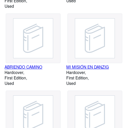
First Edition
Used
Used
ABRIENDO CAMINO
MI MISIÓN EN DANZIG
Hardcover
Hardcover
First Edition
First Edition
Used
Used