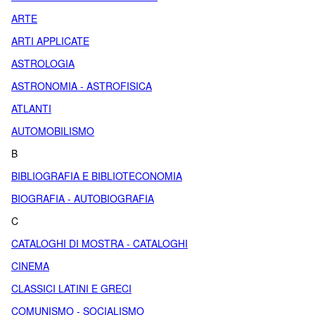
ARTE
ARTI APPLICATE
ASTROLOGIA
ASTRONOMIA - ASTROFISICA
ATLANTI
AUTOMOBILISMO
B
BIBLIOGRAFIA E BIBLIOTECONOMIA
BIOGRAFIA - AUTOBIOGRAFIA
C
CATALOGHI DI MOSTRA - CATALOGHI
CINEMA
CLASSICI LATINI E GRECI
COMUNISMO - SOCIALISMO