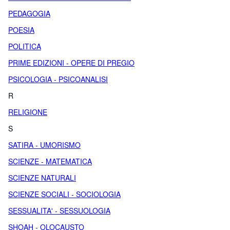
PEDAGOGIA
POESIA
POLITICA
PRIME EDIZIONI - OPERE DI PREGIO
PSICOLOGIA - PSICOANALISI
R
RELIGIONE
S
SATIRA - UMORISMO
SCIENZE - MATEMATICA
SCIENZE NATURALI
SCIENZE SOCIALI - SOCIOLOGIA
SESSUALITA' - SESSUOLOGIA
SHOAH - OLOCAUSTO