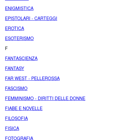
ENIGMISTICA
EPISTOLARI - CARTEGGI
EROTICA
ESOTERISMO
F
FANTASCIENZA
FANTASY
FAR WEST - PELLEROSSA
FASCISMO
FEMMINISMO - DIRITTI DELLE DONNE
FIABE E NOVELLE
FILOSOFIA
FISICA
FOTOGRAFIA