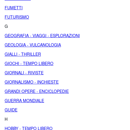
FUMETTI
FUTURISMO
G
GEOGRAFIA - VIAGGI - ESPLORAZIONI
GEOLOGIA - VULCANOLOGIA
GIALLI - THRILLER
GIOCHI - TEMPO LIBERO
GIORNALI - RIVISTE
GIORNALISMO - INCHIESTE
GRANDI OPERE - ENCICLOPEDIE
GUERRA MONDIALE
GUIDE
H
HOBBY - TEMPO LIBERO