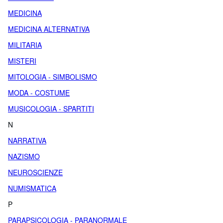
MEDICINA
MEDICINA ALTERNATIVA
MILITARIA
MISTERI
MITOLOGIA - SIMBOLISMO
MODA - COSTUME
MUSICOLOGIA - SPARTITI
N
NARRATIVA
NAZISMO
NEUROSCIENZE
NUMISMATICA
P
PARAPSICOLOGIA - PARANORMALE