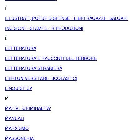
I
ILLUSTRATI, POPUP DISPENSE - LIBRI RAGAZZI - SALGARI
INCISIONI - STAMPE - RIPRODUZIONI
L
LETTERATURA
LETTERATURA E RACCONTI DEL TERRORE
LETTERATURA STRANIERA
LIBRI UNIVERSITARI - SCOLASTICI
LINGUISTICA
M
MAFIA - CRIMINALITA'
MANUALI
MARXISMO
MASSONERIA