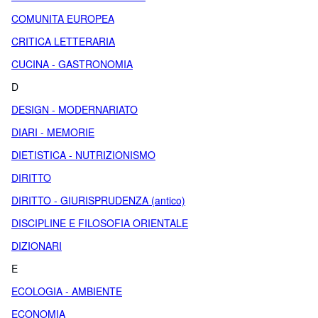
COMUNITA EUROPEA
CRITICA LETTERARIA
CUCINA - GASTRONOMIA
D
DESIGN - MODERNARIATO
DIARI - MEMORIE
DIETISTICA - NUTRIZIONISMO
DIRITTO
DIRITTO - GIURISPRUDENZA (antico)
DISCIPLINE E FILOSOFIA ORIENTALE
DIZIONARI
E
ECOLOGIA - AMBIENTE
ECONOMIA