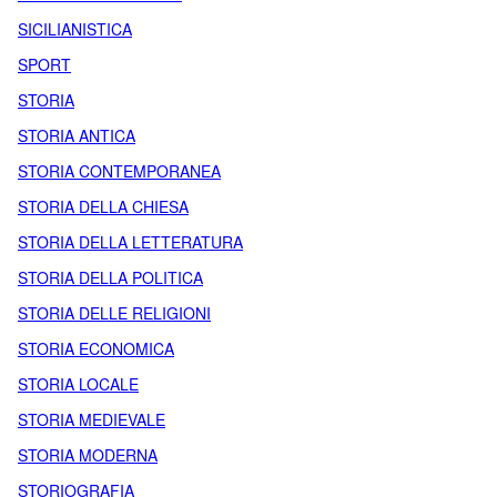
SICILIANISTICA
SPORT
STORIA
STORIA ANTICA
STORIA CONTEMPORANEA
STORIA DELLA CHIESA
STORIA DELLA LETTERATURA
STORIA DELLA POLITICA
STORIA DELLE RELIGIONI
STORIA ECONOMICA
STORIA LOCALE
STORIA MEDIEVALE
STORIA MODERNA
STORIOGRAFIA