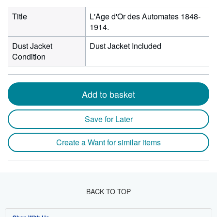
Title
L'Age d'Or des Automates 1848-
1914.
Dust Jacket
Dust Jacket Included
Condition
Add to basket
Save for Later
Create a Want for similar items
BACK TO TOP