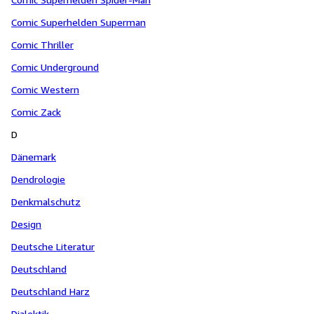
Comic Superhelden Superman
Comic Thriller
Comic Underground
Comic Western
Comic Zack
D
Dänemark
Dendrologie
Denkmalschutz
Design
Deutsche Literatur
Deutschland
Deutschland Harz
Dialektik