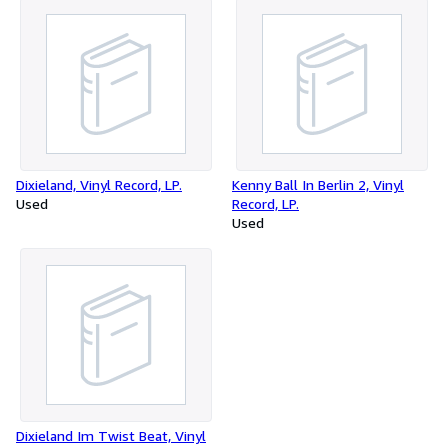
Dixieland, Vinyl Record, LP.
Kenny Ball In Berlin 2, Vinyl
Used
Record, LP.
Used
Dixieland Im Twist Beat, Vinyl