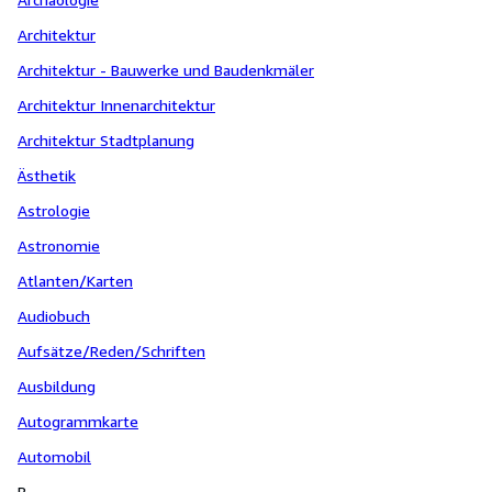
Architektur
Architektur - Bauwerke und Baudenkmäler
Architektur Innenarchitektur
Architektur Stadtplanung
Ästhetik
Astrologie
Astronomie
Atlanten/Karten
Audiobuch
Aufsätze/Reden/Schriften
Ausbildung
Autogrammkarte
Automobil
B