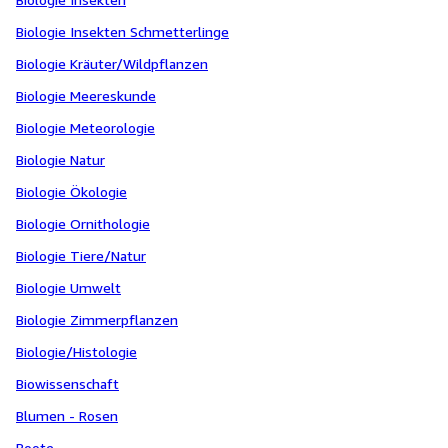
Biologie Insekten Schmetterlinge
Biologie Kräuter/Wildpflanzen
Biologie Meereskunde
Biologie Meteorologie
Biologie Natur
Biologie Ökologie
Biologie Ornithologie
Biologie Tiere/Natur
Biologie Umwelt
Biologie Zimmerpflanzen
Biologie/Histologie
Biowissenschaft
Blumen - Rosen
Boote