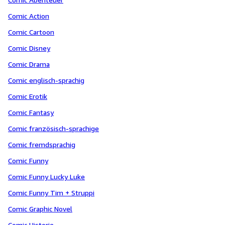
Comic Action
Comic Cartoon
Comic Disney
Comic Drama
Comic englisch-sprachig
Comic Erotik
Comic Fantasy
Comic französisch-sprachige
Comic fremdsprachig
Comic Funny
Comic Funny Lucky Luke
Comic Funny Tim + Struppi
Comic Graphic Novel
Comic Historie