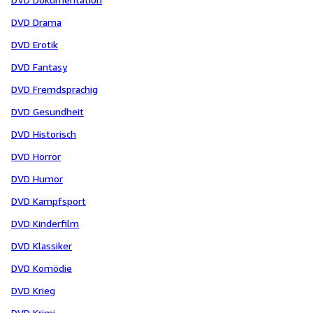
DVD Drama
DVD Erotik
DVD Fantasy
DVD Fremdsprachig
DVD Gesundheit
DVD Historisch
DVD Horror
DVD Humor
DVD Kampfsport
DVD Kinderfilm
DVD Klassiker
DVD Komödie
DVD Krieg
DVD Krimi