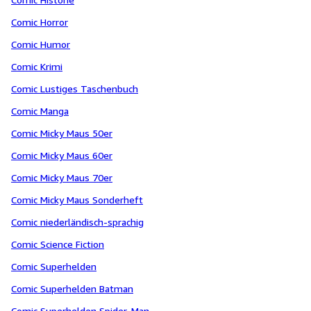
Comic Horror
Comic Humor
Comic Krimi
Comic Lustiges Taschenbuch
Comic Manga
Comic Micky Maus 50er
Comic Micky Maus 60er
Comic Micky Maus 70er
Comic Micky Maus Sonderheft
Comic niederländisch-sprachig
Comic Science Fiction
Comic Superhelden
Comic Superhelden Batman
Comic Superhelden Spider-Man