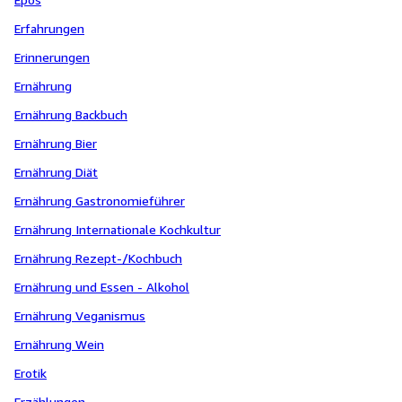
Erfahrungen
Erinnerungen
Ernährung
Ernährung Backbuch
Ernährung Bier
Ernährung Diät
Ernährung Gastronomieführer
Ernährung Internationale Kochkultur
Ernährung Rezept-/Kochbuch
Ernährung und Essen - Alkohol
Ernährung Veganismus
Ernährung Wein
Erotik
Erzählungen