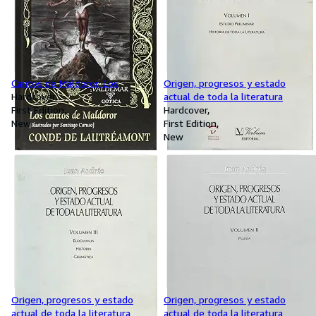
Cantos de Maldoror, Los
Origen, progresos y estado
Hardcover
actual de toda la literatura
First Edition
Hardcover
New
First Edition
New
Origen, progresos y estado
Origen, progresos y estado
actual de toda la literatura
actual de toda la literatura