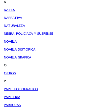
N
NAIPES
NARRATIVA
NATURALEZA
NEGRA, POLICIACA Y SUSPENSE
NOVELA
NOVELA DISTOPICA
NOVELA GRAFICA
O
OTROS
P
PAPEL FOTOGRAFICO
PAPELERIA
PARAGUAS