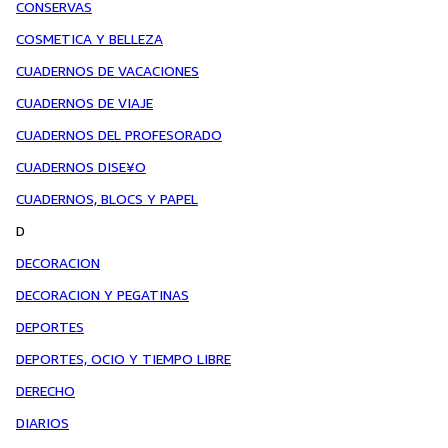
CONSERVAS
COSMETICA Y BELLEZA
CUADERNOS DE VACACIONES
CUADERNOS DE VIAJE
CUADERNOS DEL PROFESORADO
CUADERNOS DISE¥O
CUADERNOS, BLOCS Y PAPEL
D
DECORACION
DECORACION Y PEGATINAS
DEPORTES
DEPORTES, OCIO Y TIEMPO LIBRE
DERECHO
DIARIOS