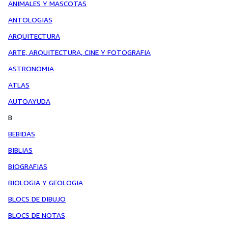
ANIMALES Y MASCOTAS
ANTOLOGIAS
ARQUITECTURA
ARTE, ARQUITECTURA, CINE Y FOTOGRAFIA
ASTRONOMIA
ATLAS
AUTOAYUDA
B
BEBIDAS
BIBLIAS
BIOGRAFIAS
BIOLOGIA Y GEOLOGIA
BLOCS DE DIBUJO
BLOCS DE NOTAS