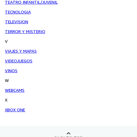
TEATRO INFANTIL/JUVENIL
TECNOLOGIA
TELEVISION
TERROR Y MISTERIO
V
VIAJES Y MAPAS
VIDEOJUEGOS
VINOS
W
WEBCAMS
X
XBOX ONE