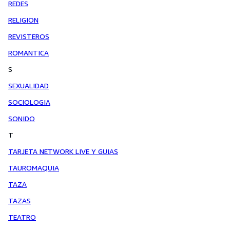
REDES
RELIGION
REVISTEROS
ROMANTICA
S
SEXUALIDAD
SOCIOLOGIA
SONIDO
T
TARJETA NETWORK LIVE Y GUIAS
TAUROMAQUIA
TAZA
TAZAS
TEATRO