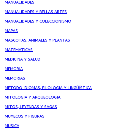
MANUALIDADES
MANUALIDADES Y BELLAS ARTES
MANUALIDADES Y COLECCIONISMO
MAPAS
MASCOTAS, ANIMALES Y PLANTAS
MATEMATICAS
MEDICINA Y SALUD
MEMORIA
MEMORIAS
METODO IDIOMAS, FILOLOGIA Y LINGÜÍSTICA
MITOLOGIA Y ARQUEOLOGIA
MITOS, LEYENDAS Y SAGAS
MU¥ECOS Y FIGURAS
MUSICA