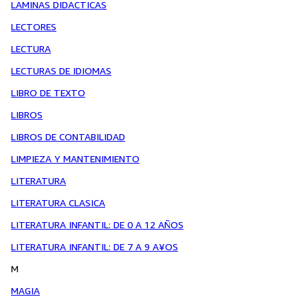
LAMINAS DIDACTICAS
LECTORES
LECTURA
LECTURAS DE IDIOMAS
LIBRO DE TEXTO
LIBROS
LIBROS DE CONTABILIDAD
LIMPIEZA Y MANTENIMIENTO
LITERATURA
LITERATURA CLASICA
LITERATURA INFANTIL: DE 0 A 12 AÑOS
LITERATURA INFANTIL: DE 7 A 9 A¥OS
M
MAGIA