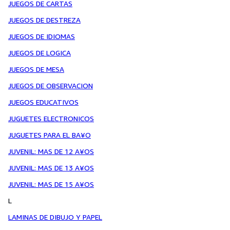
JUEGOS DE CARTAS
JUEGOS DE DESTREZA
JUEGOS DE IDIOMAS
JUEGOS DE LOGICA
JUEGOS DE MESA
JUEGOS DE OBSERVACION
JUEGOS EDUCATIVOS
JUGUETES ELECTRONICOS
JUGUETES PARA EL BA¥O
JUVENIL: MAS DE 12 A¥OS
JUVENIL: MAS DE 13 A¥OS
JUVENIL: MAS DE 15 A¥OS
L
LAMINAS DE DIBUJO Y PAPEL