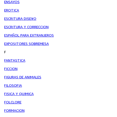
ENSAYOS
EROTICA
ESCRITURA DISE¥O
ESCRITURA Y CORRECCION
ESPAÑOL PARA EXTRANJEROS
EXPOSITORES SOBREMESA
F
FANTASTICA
FICCION
FIGURAS DE ANIMALES
FILOSOFIA
FISICA Y QUIMICA
FOLCLORE
FORMACION