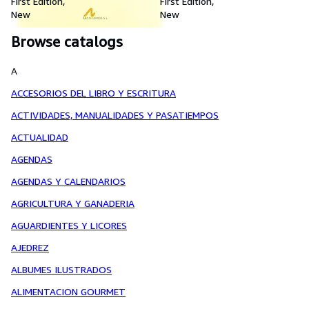
First Edition
First Edition
New
New
Browse catalogs
A
ACCESORIOS DEL LIBRO Y ESCRITURA
ACTIVIDADES, MANUALIDADES Y PASATIEMPOS
ACTUALIDAD
AGENDAS
AGENDAS Y CALENDARIOS
AGRICULTURA Y GANADERIA
AGUARDIENTES Y LICORES
AJEDREZ
ALBUMES ILUSTRADOS
ALIMENTACION GOURMET