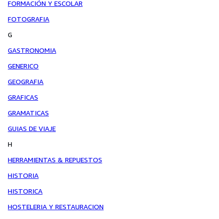
FORMACIÓN Y ESCOLAR
FOTOGRAFIA
G
GASTRONOMIA
GENERICO
GEOGRAFIA
GRAFICAS
GRAMATICAS
GUIAS DE VIAJE
H
HERRAMIENTAS & REPUESTOS
HISTORIA
HISTORICA
HOSTELERIA Y RESTAURACION