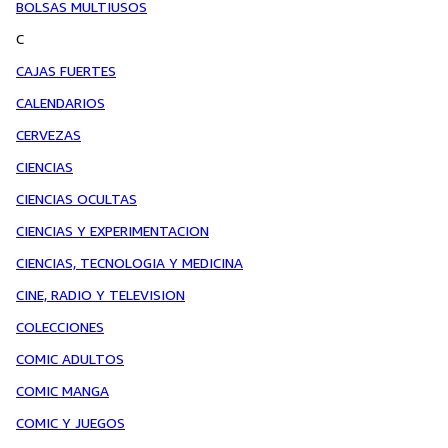
BOLSAS MULTIUSOS
C
CAJAS FUERTES
CALENDARIOS
CERVEZAS
CIENCIAS
CIENCIAS OCULTAS
CIENCIAS Y EXPERIMENTACION
CIENCIAS, TECNOLOGIA Y MEDICINA
CINE, RADIO Y TELEVISION
COLECCIONES
COMIC ADULTOS
COMIC MANGA
COMIC Y JUEGOS