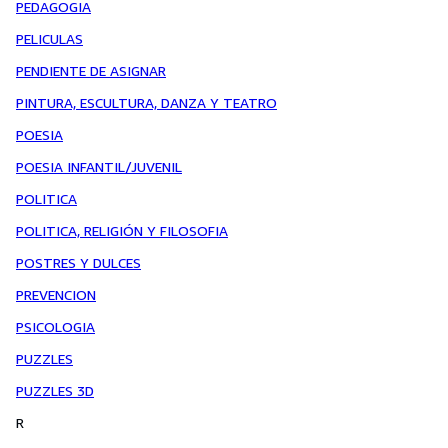
PEDAGOGIA
PELICULAS
PENDIENTE DE ASIGNAR
PINTURA, ESCULTURA, DANZA Y TEATRO
POESIA
POESIA INFANTIL/JUVENIL
POLITICA
POLITICA, RELIGIÓN Y FILOSOFIA
POSTRES Y DULCES
PREVENCION
PSICOLOGIA
PUZZLES
PUZZLES 3D
R