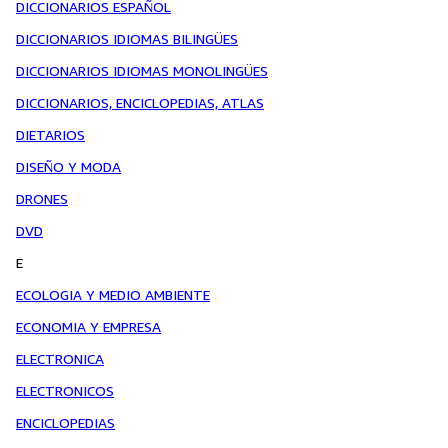
DICCIONARIOS ESPAÑOL
DICCIONARIOS IDIOMAS BILINGÜES
DICCIONARIOS IDIOMAS MONOLINGÜES
DICCIONARIOS, ENCICLOPEDIAS, ATLAS
DIETARIOS
DISEÑO Y MODA
DRONES
DVD
E
ECOLOGIA Y MEDIO AMBIENTE
ECONOMIA Y EMPRESA
ELECTRONICA
ELECTRONICOS
ENCICLOPEDIAS