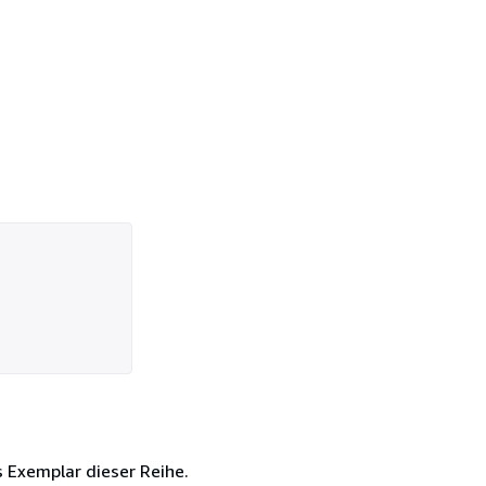
s Exemplar dieser Reihe.