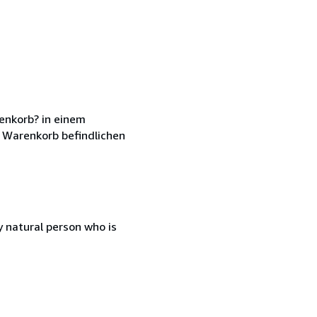
enkorb? in einem
 Warenkorb befindlichen
 natural person who is