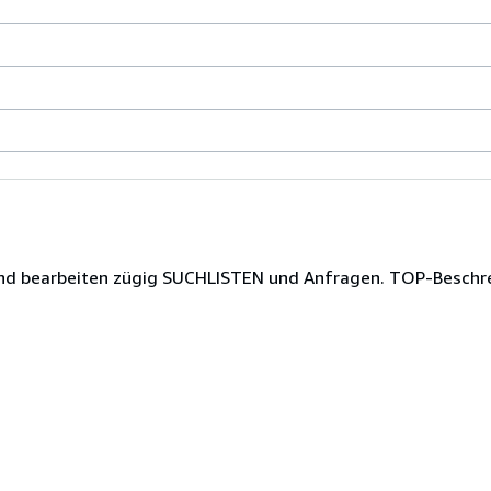
t und bearbeiten zügig SUCHLISTEN und Anfragen. TOP-Besch