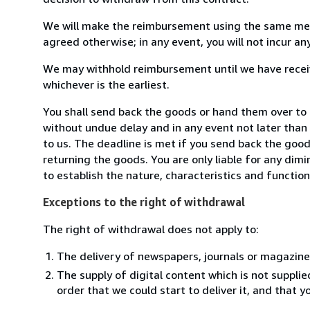
We will make the reimbursement using the same mean
agreed otherwise; in any event, you will not incur a
We may withhold reimbursement until we have receiv
whichever is the earliest.
You shall send back the goods or hand them over to
without undue delay and in any event not later tha
to us. The deadline is met if you send back the good
returning the goods. You are only liable for any dim
to establish the nature, characteristics and functio
Exceptions to the right of withdrawal
The right of withdrawal does not apply to:
The delivery of newspapers, journals or magazine
The supply of digital content which is not suppli
order that we could start to deliver it, and that 