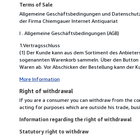
Terms of Sale
Allgemeine Geschäftsbedingungen und Datenschut
der Firma Chiemgauer Internet Antiquariat
I . Allgemeine Geschäftsbedingungen (AGB)
1.Vertragsschluss
(1) Der Kunde kann aus dem Sortiment des Anbieter
sogenannten Warenkorb sammeln. Über den Button ?K
Waren ab. Vor Abschicken der Bestellung kann der Ku
More Information
Right of withdrawal
If you are a consumer you can withdraw from the co
acting for purposes which are outside his trade, busi
Information regarding the right of withdrawal
Statutory right to withdraw