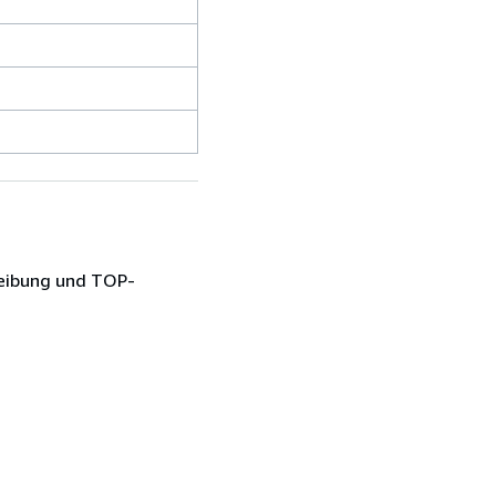
reibung und TOP-