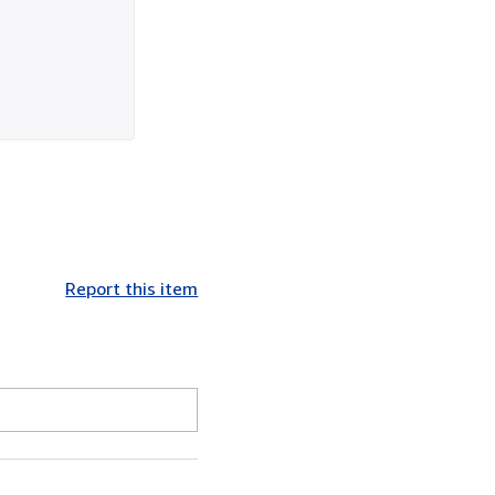
Report this item