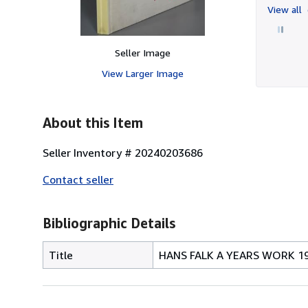
View all
Seller Image
View Larger Image
About this Item
Seller Inventory # 20240203686
Contact seller
Bibliographic Details
Title
HANS FALK A YEARS WORK 19