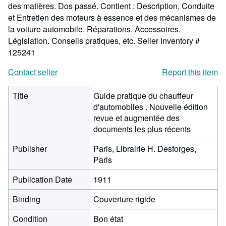
des matières. Dos passé. Contient : Description, Conduite
et Entretien des moteurs à essence et des mécanismes de
la voiture automobile. Réparations. Accessoires.
Législation. Conseils pratiques, etc.
Seller Inventory #
125241
Contact seller
Report this item
Title
Guide pratique du chauffeur
d'automobiles . Nouvelle édition
revue et augmentée des
documents les plus récents
Publisher
Paris, Librairie H. Desforges,
Paris
Publication Date
1911
Binding
Couverture rigide
Condition
Bon état