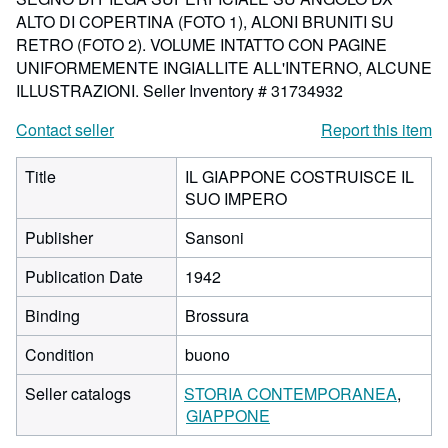
ALTO DI COPERTINA (FOTO 1), ALONI BRUNITI SU
RETRO (FOTO 2). VOLUME INTATTO CON PAGINE
UNIFORMEMENTE INGIALLITE ALL'INTERNO, ALCUNE
ILLUSTRAZIONI.
Seller Inventory # 31734932
Contact seller
Report this item
Title
IL GIAPPONE COSTRUISCE IL
SUO IMPERO
Publisher
Sansoni
Publication Date
1942
Binding
Brossura
Condition
buono
Seller catalogs
STORIA CONTEMPORANEA
GIAPPONE