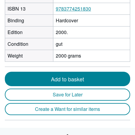
ISBN 13
9783774251830
Binding
Hardcover
Edition
2000.
Condition
gut
Weight
2000 grams
Add to basket
Save for Later
Create a Want for similar items