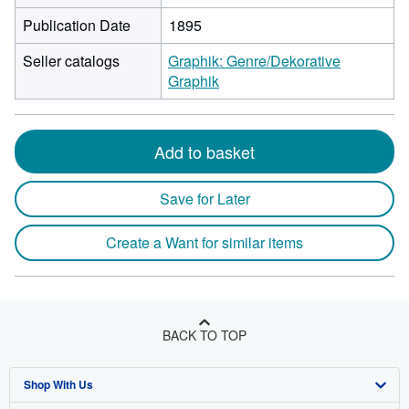
Publication Date
1895
Seller catalogs
Graphik: Genre/Dekorative
Graphik
Add to basket
Save for Later
Create a Want for similar items
BACK TO TOP
Shop With Us