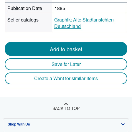
Publication Date
1885
Seller catalogs
Graphik: Alte Stadtansichten
Deutschland
Add to basket
Save for Later
Create a Want for similar items
BACK TO TOP
Shop With Us