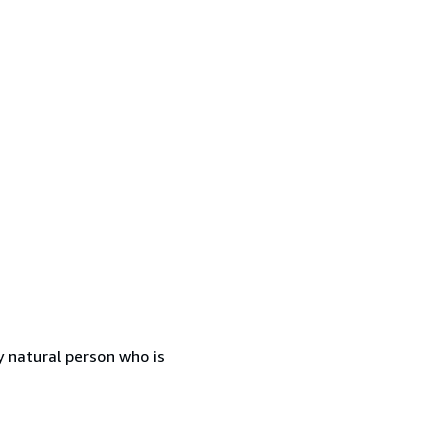
 natural person who is