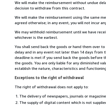
We will make the reimbursement without undue delay
decision to withdraw from this contract.
We will make the reimbursement using the same mean
agreed otherwise; in any event, you will not incur a
We may withhold reimbursement until we have receiv
whichever is the earliest.
You shall send back the goods or hand them over t
delay and in any event not later than 14 days from 
deadline is met if you send back the goods before th
the goods. You are only liable for any diminished va
establish the nature, characteristics and functionin
Exceptions to the right of withdrawal
The right of withdrawal does not apply to:
The delivery of newspapers, journals or magazine
The supply of digital content which is not suppli