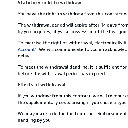
Statutory right to withdraw
You have the right to withdraw from this contract w
The withdrawal period will expire after 14 days from
by you acquires, physical possession of the last good 
To exercise the right of withdrawal, electronically f
Account"
. We will communicate to you an acknowledg
delay.
To meet the withdrawal deadline, it is sufficient fo
before the withdrawal period has expired.
Effects of withdrawal
If you withdraw from this contract, we will reimburs
the supplementary costs arising if you chose a type 
We may make a deduction from the reimbursement for 
handling by you.