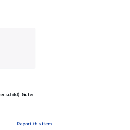
enschild). Guter
Report this item