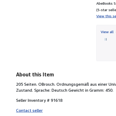
AbeBooks Se
(5-star selle
View this se
View all
About this Item
205 Seiten. OBrosch. Ordnungsgemäß aus einer Univ
Zustand. Sprache: Deutsch Gewicht in Gramm: 450.
Seller Inventory # 91618
Contact seller