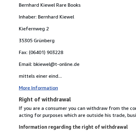
Bernhard Kiewel Rare Books
Inhaber: Bernhard Kiewel
Kiefernweg 2
35305 Grünberg
Fax: (06401) 903228
Email: bkiewel@t-online.de
mittels einer eind...
More Information
Right of withdrawal
If you are a consumer you can withdraw from the co
acting for purposes which are outside his trade, busi
Information regarding the right of withdrawal