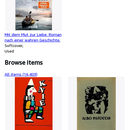
Mit dem Mut zur Liebe. Roman
nach einer wahren Geschichte.
Softcover
Used
Browse items
All items (16,403)