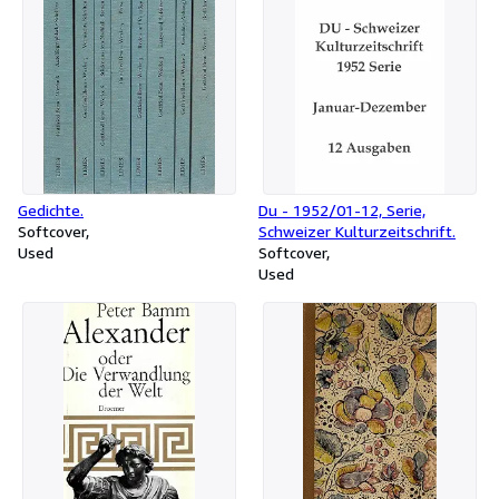
Gedichte.
Du - 1952/01-12, Serie,
Softcover
Schweizer Kulturzeitschrift.
Used
Softcover
Used