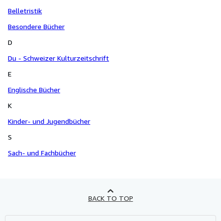
Belletristik
Besondere Bücher
D
Du - Schweizer Kulturzeitschrift
E
Englische Bücher
K
Kinder- und Jugendbücher
S
Sach- und Fachbücher
BACK TO TOP