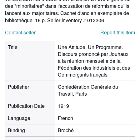
des "minoritaires" dans l'accusation de réformisme qu'ils
lancent aux majoritaires. Cachet d'ancien exemplaire de
bibliothèque. 16 p.
Seller Inventory # 012206
Contact seller
Report this item
Title
Une Attitude, Un Programme.
Discours prononcé par Jouhaux
à la réunion mensuelle de la
Fédération des Industriels et des
Commerçants français
Publisher
Confédération Générale du
Travail, Paris
Publication Date
1919
Language
French
Binding
Broché