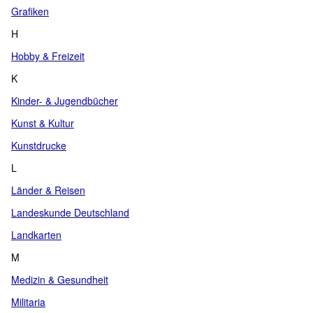
Grafiken
H
Hobby & Freizeit
K
Kinder- & Jugendbücher
Kunst & Kultur
Kunstdrucke
L
Länder & Reisen
Landeskunde Deutschland
Landkarten
M
Medizin & Gesundheit
Militaria