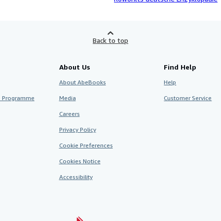
Back to top
About Us
Find Help
About AbeBooks
Help
te Programme
Media
Customer Service
Careers
Privacy Policy
Cookie Preferences
Cookies Notice
Accessibility