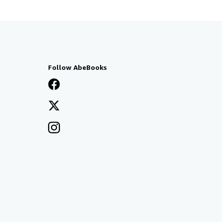
Follow AbeBooks